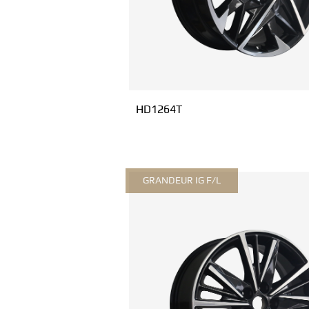
HD1264T
GRANDEUR IG F/L