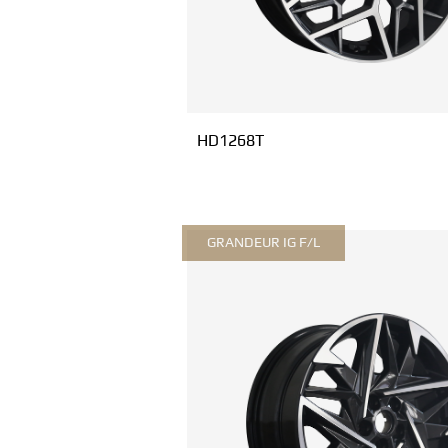
HD1268T
GRANDEUR IG F/L