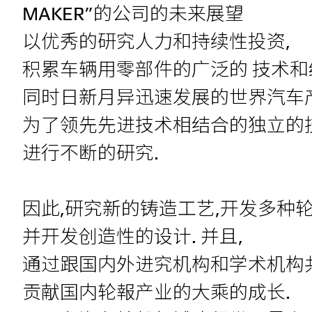
MAKER”的公司的未来展望
以优秀的研究人力和持续性投资,
积累车辆用零部件的广泛的 技术和
同时日新月异迅速发展的世界汽车
为了领先先进技术相结合的独立的技
进行不断的研究.
因此,研究新的铸造工艺,开发多种轮
并开发创造性的设计. 并且,
通过跟国内外进究机构和学术机构
贡献国内轮報产业的大乘的成长.