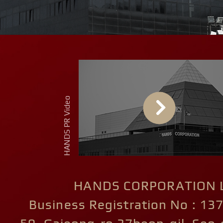
HANDS CORPORATION L
Business Registration No : 13