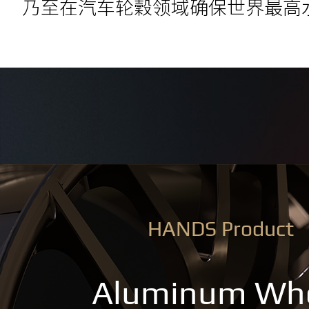
乃至在汽车轮穀领域确保世界最高
HANDS Product
Aluminum Wh