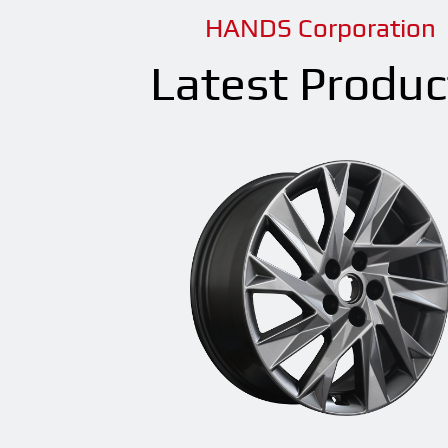
HANDS Corporation
Latest Produc