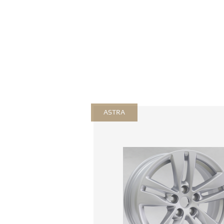
ASTRA