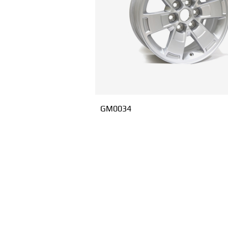
GM0034