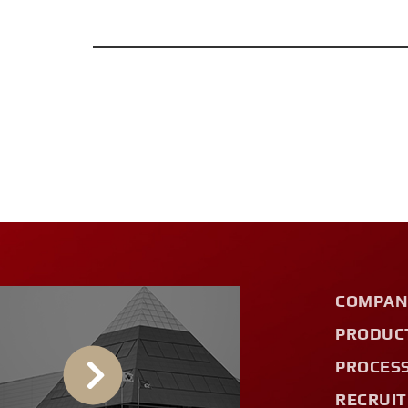
COMPAN
PRODUC
PROCES
RECRUIT