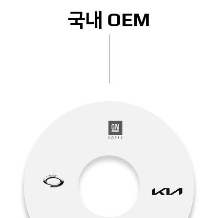
국내 OEM