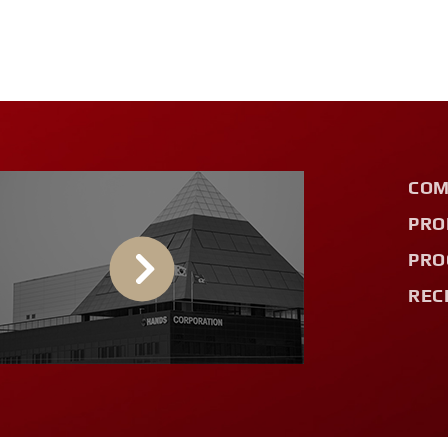
COM
PRO
PRO
REC