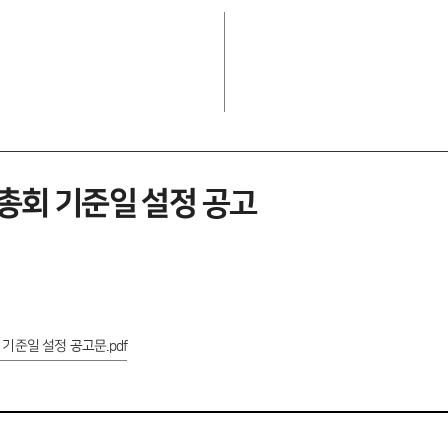
총회 기준일 설정 공고
기준일 설정 공고문.pdf