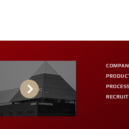
COMPAN
PRODUC
PROCES
RECRUIT