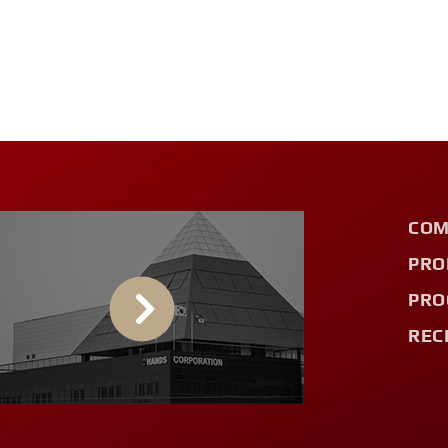
COM
PRO
PRO
REC